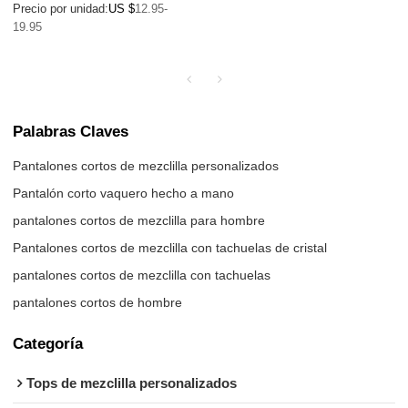
Precio por unidad:
US $
12.95-
19.95
Palabras Claves
Pantalones cortos de mezclilla personalizados
Pantalón corto vaquero hecho a mano
pantalones cortos de mezclilla para hombre
Pantalones cortos de mezclilla con tachuelas de cristal
pantalones cortos de mezclilla con tachuelas
pantalones cortos de hombre
Categoría
Tops de mezclilla personalizados