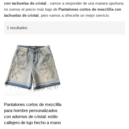
con tachuelas de cristal
, vamos a responder de una manera oportuna,
no somos el precio más bajo de
Pantalones cortos de mezclilla con
tachuelas de cristal
, pero vamos a ofrecerle un mejor servicio.
1 resultados
Pantalones cortos de mezclilla
para hombre personalizados
con adornos de cristal: estilo
callejero de lujo hecho a mano