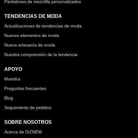
Pantalones de mezclilla personalizados
TENDENCIAS DE MODA
Actualizaciones de tendencias de moda
Nuevos elementos de moda
Nueva artesanía de moda
Nuestra comprensión de la tendencia
APOYO
Muestra
Preguntas frecuentes
Blog
Seguimiento de pedidos
SOBRE NOSOTROS
Acerca de DiZNEW