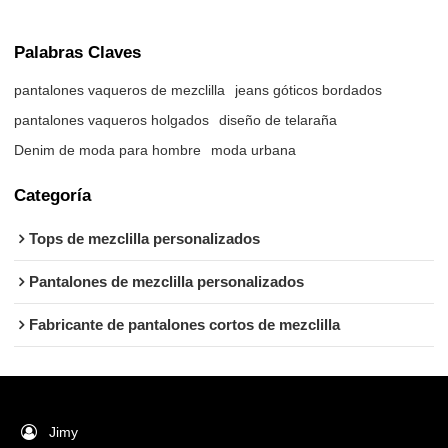
Palabras Claves
pantalones vaqueros de mezclilla
jeans góticos bordados
pantalones vaqueros holgados
diseño de telaraña
Denim de moda para hombre
moda urbana
Categoría
Tops de mezclilla personalizados
Pantalones de mezclilla personalizados
Fabricante de pantalones cortos de mezclilla
Jimy