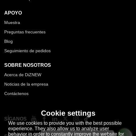
APOYO
Muestra
Preguntas frecuentes
Blog
Seguimiento de pedidos
SOBRE NOSOTROS
Acerca de DiZNEW
Noticias de la empresa
Contáctenos
Cookie settings
SÍGANOS
We use cookies to provide you with the best possible
experience. They also allow us to analyze user
behavior in order to constantly improve the website for