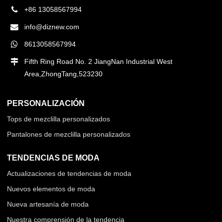
+86 13058567994
info@diznew.com
8613058567994
Fifth Ring Road No. 2 JiangNan Industrial West
Area,ZhongTang,523230
PERSONALIZACIÓN
Tops de mezclilla personalizados
Pantalones de mezclilla personalizados
TENDENCIAS DE MODA
Actualizaciones de tendencias de moda
Nuevos elementos de moda
Nueva artesanía de moda
Nuestra comprensión de la tendencia