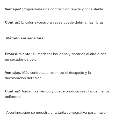
Ventajas:
Proporciona una contracción rápida y consistente.
Contras:
El calor excesivo a veces puede debilitar las fibras.
Método sin secadora:
Procedimiento:
Humedecer los jeans y secarlos al aire o con
un secador de pelo.
Ventajas:
Más controlado, minimiza el desgaste y la
decoloración del color.
Contras:
Toma más tiempo y puede producir resultados menos
uniformes.
A continuación se muestra una tabla comparativa para mayor