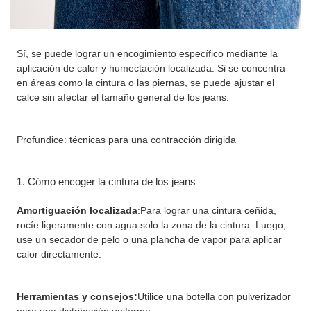
Sí, se puede lograr un encogimiento específico mediante la
aplicación de calor y humectación localizada. Si se concentra
en áreas como la cintura o las piernas, se puede ajustar el
calce sin afectar el tamaño general de los jeans.
Profundice: técnicas para una contracción dirigida
1. Cómo encoger la cintura de los jeans
Amortiguación localizada
:
Para lograr una cintura ceñida,
rocíe ligeramente con agua solo la zona de la cintura. Luego,
use un secador de pelo o una plancha de vapor para aplicar
calor directamente.
Herramientas y consejos:
Utilice una botella con pulverizador