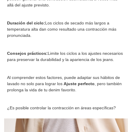
allá del ajuste previsto.
Duración del ciclo:
Los ciclos de secado más largos a
temperatura alta dan como resultado una contracción más
pronunciada.
Consejos prácticos:
Limite los ciclos a los ajustes necesarios
para preservar la durabilidad y la apariencia de los jeans.
Al comprender estos factores, puede adaptar sus hábitos de
lavado no solo para lograr los
Ajuste perfecto
, pero también
prolonga la vida de tu denim favorito.
¿Es posible controlar la contracción en áreas específicas?