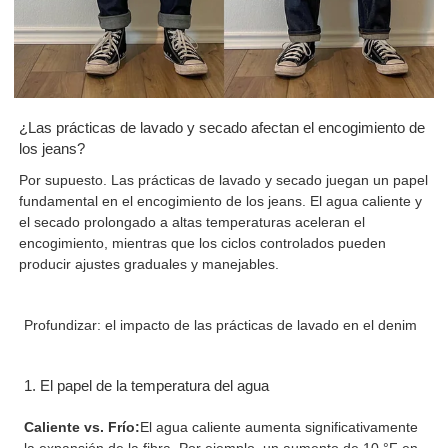
¿Las prácticas de lavado y secado afectan el encogimiento de
los jeans?
Por supuesto. Las prácticas de lavado y secado juegan un papel
fundamental en el encogimiento de los jeans. El agua caliente y
el secado prolongado a altas temperaturas aceleran el
encogimiento, mientras que los ciclos controlados pueden
producir ajustes graduales y manejables.
Profundizar: el impacto de las prácticas de lavado en el denim
1. El papel de la temperatura del agua
Caliente vs. Frío:
El agua caliente aumenta significativamente