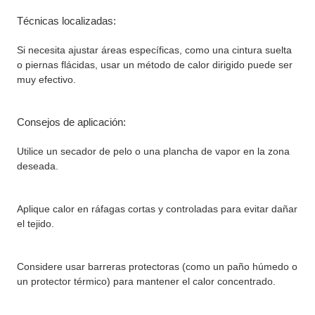
Técnicas localizadas:
Si necesita ajustar áreas específicas, como una cintura suelta
o piernas flácidas, usar un método de calor dirigido puede ser
muy efectivo.
Consejos de aplicación:
Utilice un secador de pelo o una plancha de vapor en la zona
deseada.
Aplique calor en ráfagas cortas y controladas para evitar dañar
el tejido.
Considere usar barreras protectoras (como un paño húmedo o
un protector térmico) para mantener el calor concentrado.