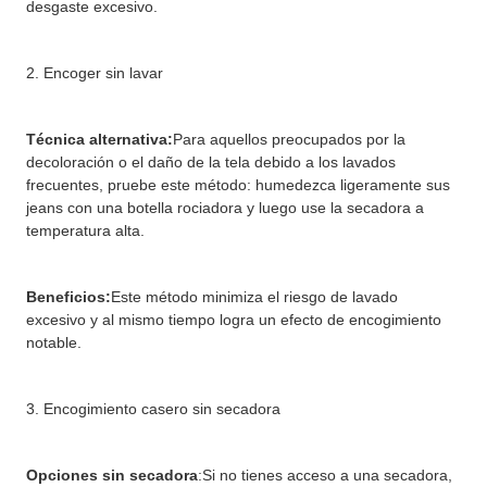
desgaste excesivo.
2. Encoger sin lavar
Técnica alternativa:
Para aquellos preocupados por la
decoloración o el daño de la tela debido a los lavados
frecuentes, pruebe este método: humedezca ligeramente sus
jeans con una botella rociadora y luego use la secadora a
temperatura alta.
Beneficios:
Este método minimiza el riesgo de lavado
excesivo y al mismo tiempo logra un efecto de encogimiento
notable.
3. Encogimiento casero sin secadora
Opciones sin secadora
:
Si no tienes acceso a una secadora,