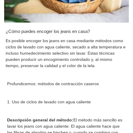
¿Cómo puedes encoger los jeans en casa?
Es posible encoger los jeans en casa mediante métodos como
ciclos de lavado con agua caliente, secado a alta temperatura e
incluso humedecimiento selectivo sin lavar. Estas técnicas
pueden producir un encogimiento controlado y, al mismo
tiempo, preservar la calidad y el color de la tela.
Profundicemos: métodos de contracción caseros
1. Uso de ciclos de lavado con agua caliente
Descripción general del método:
El método más sencillo es
lavar los jeans con agua caliente. El agua caliente hace que
las fibras de algodón se hinchen y, cuando se combina con