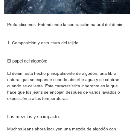
Profundicemos: Entendiendo la contracción natural del denim
1. Composición y estructura del tejido
El papel del algodón:
El denim está hecho principalmente de algodón, una fibra
natural que se expande cuando absorbe agua y se contrae
cuando se calienta. Esta característica inherente es la que
hace que los jeans se encojan después de varios lavados o
exposición a altas temperaturas.
Las mezclas y su impacto:
Muchos jeans ahora incluyen una mezcla de algodón con