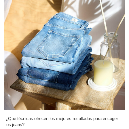
¿Qué técnicas ofrecen los mejores resultados para encoger
los jeans?