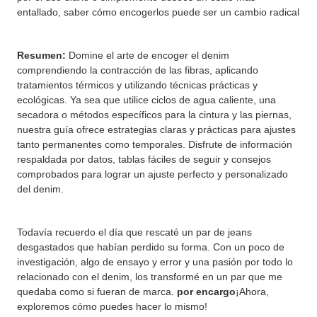
entallado, saber cómo encogerlos puede ser un cambio radical
Resumen:
Domine el arte de encoger el denim
comprendiendo la contracción de las fibras, aplicando
tratamientos térmicos y utilizando técnicas prácticas y
ecológicas. Ya sea que utilice ciclos de agua caliente, una
secadora o métodos específicos para la cintura y las piernas,
nuestra guía ofrece estrategias claras y prácticas para ajustes
tanto permanentes como temporales. Disfrute de información
respaldada por datos, tablas fáciles de seguir y consejos
comprobados para lograr un ajuste perfecto y personalizado
del denim.
Todavía recuerdo el día que rescaté un par de jeans
desgastados que habían perdido su forma. Con un poco de
investigación, algo de ensayo y error y una pasión por todo lo
relacionado con el denim, los transformé en un par que me
quedaba como si fueran de marca.
por encargo
¡Ahora,
exploremos cómo puedes hacer lo mismo!