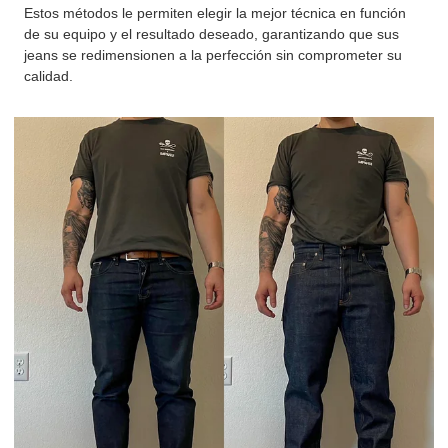
Estos métodos le permiten elegir la mejor técnica en función
de su equipo y el resultado deseado, garantizando que sus
jeans se redimensionen a la perfección sin comprometer su
calidad.