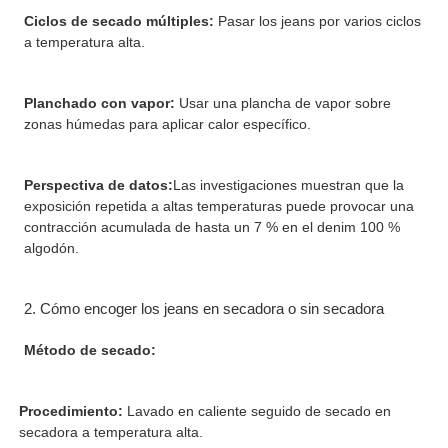
Ciclos de secado múltiples:
Pasar los jeans por varios ciclos
a temperatura alta.
Planchado con vapor:
Usar una plancha de vapor sobre
zonas húmedas para aplicar calor específico.
Perspectiva de datos:
Las investigaciones muestran que la
exposición repetida a altas temperaturas puede provocar una
contracción acumulada de hasta un 7 % en el denim 100 %
algodón.
2. Cómo encoger los jeans en secadora o sin secadora
Método de secado:
Procedimiento:
Lavado en caliente seguido de secado en
secadora a temperatura alta.