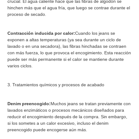
crucial. El agua caliente hace que las fibras de algodón se
hinchen más que el agua fría, que luego se contrae durante el
proceso de secado.
Contracción inducida por calor:
Cuando los jeans se
exponen a altas temperaturas (ya sea durante un ciclo de
lavado o en una secadora), las fibras hinchadas se contraen
con más fuerza, lo que provoca el encogimiento. Esta reacción
puede ser más permanente si el calor se mantiene durante
varios ciclos.
3. Tratamientos químicos y procesos de acabado
Denim preencogido:
Muchos jeans se tratan previamente con
lavados enzimáticos o procesos mecánicos diseñados para
reducir el encogimiento después de la compra. Sin embargo,
si los sometes a un calor excesivo, incluso el denim
preencogido puede encogerse aún más.