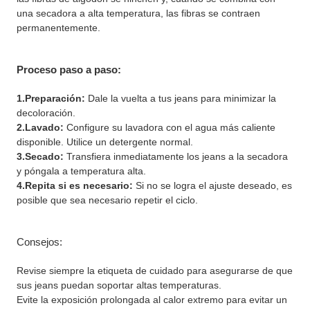
una secadora a alta temperatura, las fibras se contraen
permanentemente.
Proceso paso a paso:
1.Preparación:
Dale la vuelta a tus jeans para minimizar la
decoloración.
2.
Lavado
:
Configure su lavadora con el agua más caliente
disponible. Utilice un detergente normal.
3.Secado:
Transfiera inmediatamente los jeans a la secadora
y póngala a temperatura alta.
4.Repita si es necesario:
Si no se logra el ajuste deseado, es
posible que sea necesario repetir el ciclo.
Consejos:
Revise siempre la etiqueta de cuidado para asegurarse de que
sus jeans puedan soportar altas temperaturas.
Evite la exposición prolongada al calor extremo para evitar un