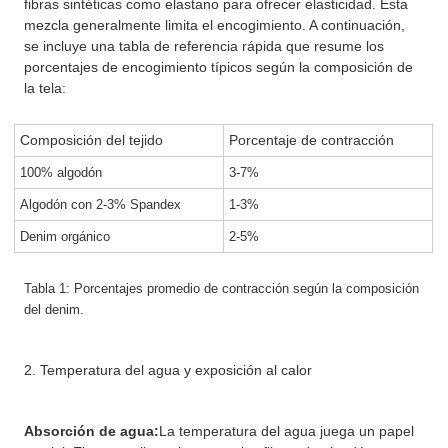
fibras sintéticas como elastano para ofrecer elasticidad. Esta
mezcla generalmente limita el encogimiento. A continuación,
se incluye una tabla de referencia rápida que resume los
porcentajes de encogimiento típicos según la composición de
la tela:
Composición del tejido
Porcentaje de contracción
100% algodón
3-7%
Algodón con 2-3% Spandex
1-3%
Denim orgánico
2-5%
Tabla 1: Porcentajes promedio de contracción según la composición
del denim.
2. Temperatura del agua y exposición al calor
Absorción de agua:
La temperatura del agua juega un papel