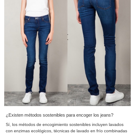
¿Existen métodos sostenibles para encoger los jeans?
Sí, los métodos de encogimiento sostenibles incluyen lavados
con enzimas ecológicos, técnicas de lavado en frío combinadas