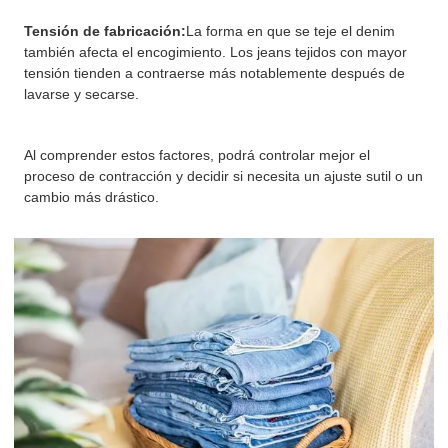
Tensión de fabricación:
La forma en que se teje el denim
también afecta el encogimiento. Los jeans tejidos con mayor
tensión tienden a contraerse más notablemente después de
lavarse y secarse.
Al comprender estos factores, podrá controlar mejor el
proceso de contracción y decidir si necesita un ajuste sutil o un
cambio más drástico.