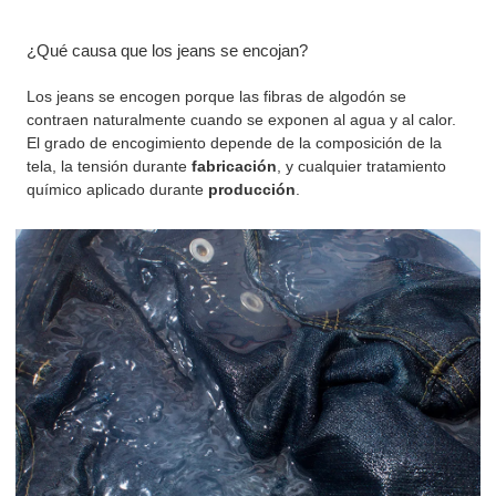
¿Qué causa que los jeans se encojan?
Los jeans se encogen porque las fibras de algodón se
contraen naturalmente cuando se exponen al agua y al calor.
El grado de encogimiento depende de la composición de la
tela, la tensión durante
fabricación
, y cualquier tratamiento
químico aplicado durante
producción
.