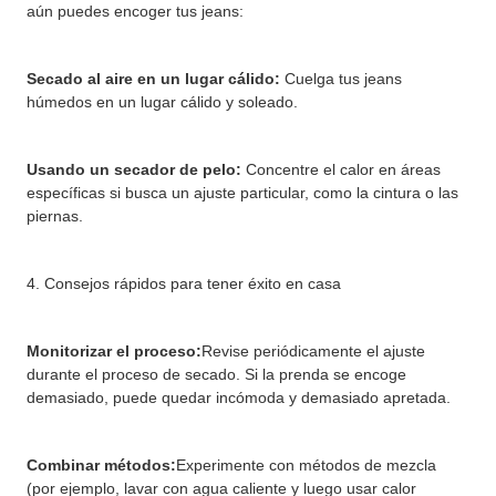
aún puedes encoger tus jeans:
Secado al aire en un lugar cálido:
Cuelga tus jeans
húmedos en un lugar cálido y soleado.
Usando un secador de pelo:
Concentre el calor en áreas
específicas si busca un ajuste particular, como la cintura o las
piernas.
4. Consejos rápidos para tener éxito en casa
Monitorizar el proceso:
Revise periódicamente el ajuste
durante el proceso de secado. Si la prenda se encoge
demasiado, puede quedar incómoda y demasiado apretada.
Combinar métodos:
Experimente con métodos de mezcla
(por ejemplo, lavar con agua caliente y luego usar calor