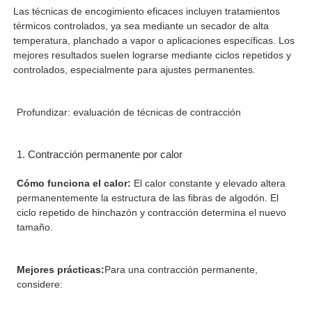
Las técnicas de encogimiento eficaces incluyen tratamientos
térmicos controlados, ya sea mediante un secador de alta
temperatura, planchado a vapor o aplicaciones específicas. Los
mejores resultados suelen lograrse mediante ciclos repetidos y
controlados, especialmente para ajustes permanentes.
Profundizar: evaluación de técnicas de contracción
1. Contracción permanente por calor
Cómo funciona el calor:
El calor constante y elevado altera
permanentemente la estructura de las fibras de algodón. El
ciclo repetido de hinchazón y contracción determina el nuevo
tamaño.
Mejores prácticas:
Para una contracción permanente,
considere: