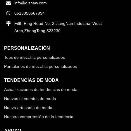
info@diznew.com
8613058567994
Fifth Ring Road No. 2 JiangNan Industrial West
Area,ZhongTang,523230
PERSONALIZACIÓN
Tops de mezclilla personalizados
Pantalones de mezclilla personalizados
TENDENCIAS DE MODA
Actualizaciones de tendencias de moda
Nuevos elementos de moda
Nueva artesanía de moda
Nuestra comprensión de la tendencia
APOYO