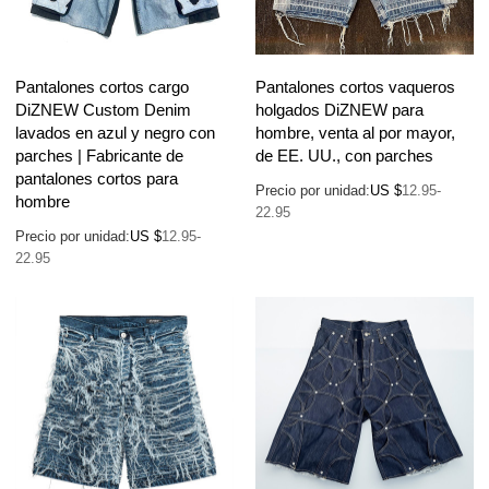
Pantalones cortos cargo
Pantalones cortos vaqueros
DiZNEW Custom Denim
holgados DiZNEW para
lavados en azul y negro con
hombre, venta al por mayor,
parches | Fabricante de
de EE. UU., con parches
pantalones cortos para
Precio por unidad:
US $
12.95-
hombre
22.95
Precio por unidad:
US $
12.95-
22.95