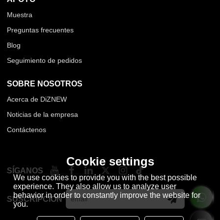
Muestra
Preguntas frecuentes
Blog
Seguimiento de pedidos
SOBRE NOSOTROS
Acerca de DiZNEW
Noticias de la empresa
Contáctenos
Cookie settings
SÍGANOS
We use cookies to provide you with the best possible
experience. They also allow us to analyze user
behavior in order to constantly improve the website for
SUSCRIPCIÓN
you.