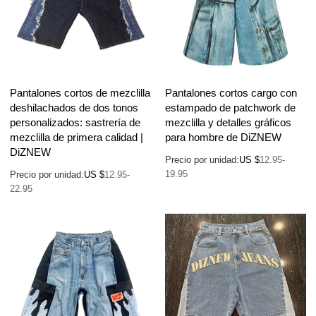
Pantalones cortos de mezclilla
Pantalones cortos cargo con
deshilachados de dos tonos
estampado de patchwork de
personalizados: sastrería de
mezclilla y detalles gráficos
mezclilla de primera calidad |
para hombre de DiZNEW
DiZNEW
Precio por unidad:
US $
12.95-
19.95
Precio por unidad:
US $
12.95-
22.95