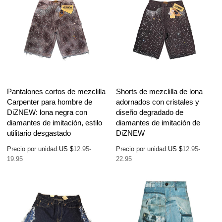
Pantalones cortos de mezclilla
Shorts de mezclilla de lona
Carpenter para hombre de
adornados con cristales y
DiZNEW: lona negra con
diseño degradado de
diamantes de imitación, estilo
diamantes de imitación de
utilitario desgastado
DiZNEW
Precio por unidad:
US $
12.95-
Precio por unidad:
US $
12.95-
19.95
22.95