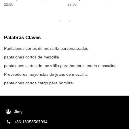
22.95
22.95
Palabras Claves
Pantalones cortos de mezclilla personalizados
pantalones cortos de mezclilla
pantalones cortos de mezclilla para hombre
moda masculina
Proveedores mayoristas de jeans de mezclilla
pantalones cortos cargo para hombre
Jimy
+86 13058567994