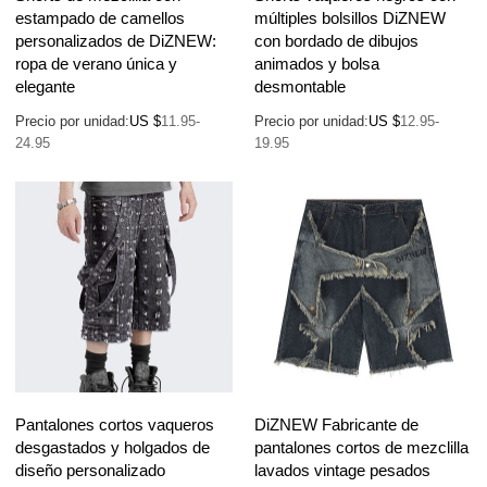
estampado de camellos
múltiples bolsillos DiZNEW
personalizados de DiZNEW:
con bordado de dibujos
ropa de verano única y
animados y bolsa
elegante
desmontable
Precio por unidad:
US $
11.95-
Precio por unidad:
US $
12.95-
24.95
19.95
Pantalones cortos vaqueros
DiZNEW Fabricante de
desgastados y holgados de
pantalones cortos de mezclilla
diseño personalizado
lavados vintage pesados