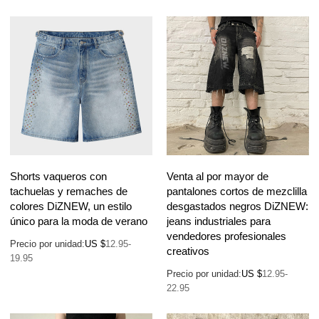
Shorts vaqueros con
Venta al por mayor de
tachuelas y remaches de
pantalones cortos de mezclilla
colores DiZNEW, un estilo
desgastados negros DiZNEW:
único para la moda de verano
jeans industriales para
vendedores profesionales
Precio por unidad:
US $
12.95-
creativos
19.95
Precio por unidad:
US $
12.95-
22.95