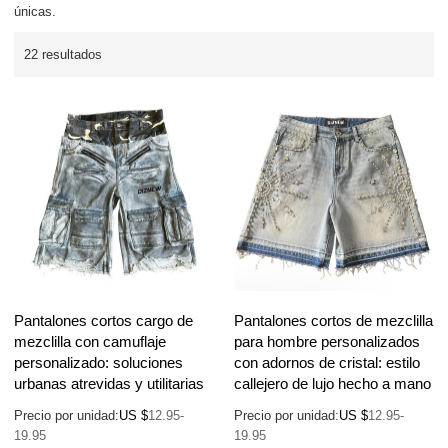
únicas.
22 resultados
Pantalones cortos cargo de
Pantalones cortos de mezclilla
mezclilla con camuflaje
para hombre personalizados
personalizado: soluciones
con adornos de cristal: estilo
urbanas atrevidas y utilitarias
callejero de lujo hecho a mano
Precio por unidad:
US $
12.95-
Precio por unidad:
US $
12.95-
19.95
19.95