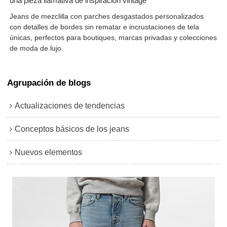
una pieza llamativa de inspiración vintage
Jeans de mezclilla con parches desgastados personalizados
con detalles de bordes sin rematar e incrustaciones de tela
únicas, perfectos para boutiques, marcas privadas y colecciones
de moda de lujo.
Agrupación de blogs
Actualizaciones de tendencias
Conceptos básicos de los jeans
Nuevos elementos