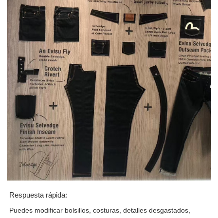
Respuesta rápida:
Puedes modificar bolsillos, costuras, detalles desgastados,