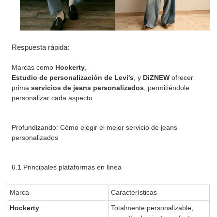
Respuesta rápida:
Marcas como
Hockerty
,
Estudio de personalización de Levi's
, y
DiZNEW
ofrecer
prima
servicios de jeans personalizados
, permitiéndole
personalizar cada aspecto.
Profundizando: Cómo elegir el mejor servicio de jeans
personalizados
6.1 Principales plataformas en línea
Marca
Características
Hockerty
Totalmente personalizable,