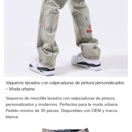
Vaqueros lavados con salpicaduras de pintura personalizados
– Moda urbana
Vaqueros de mezclilla lavados con salpicaduras de pintura,
personalizados y modernos. Perfectos para la moda urbana.
Pedido mínimo de 30 piezas. Disponibles con OEM y marca
blanca.