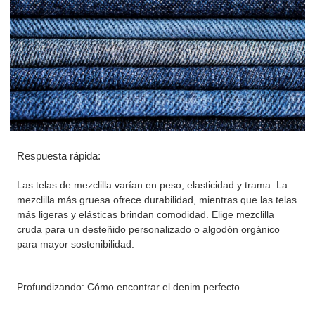
Respuesta rápida:
Las telas de mezclilla varían en peso, elasticidad y trama. La
mezclilla más gruesa ofrece durabilidad, mientras que las telas
más ligeras y elásticas brindan comodidad. Elige mezclilla
cruda para un desteñido personalizado o algodón orgánico
para mayor sostenibilidad.
Profundizando: Cómo encontrar el denim perfecto