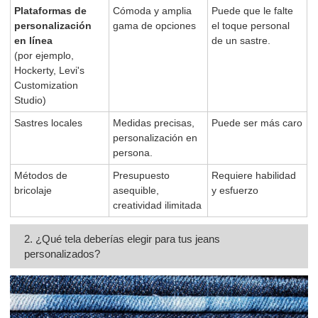
Plataformas de
Cómoda y amplia
Puede que le falte
personalización
gama de opciones
el toque personal
en línea
de un sastre.
(por ejemplo,
Hockerty, Levi's
Customization
Studio)
Sastres locales
Medidas precisas,
Puede ser más caro
personalización en
persona.
Métodos de
Presupuesto
Requiere habilidad
bricolaje
asequible,
y esfuerzo
creatividad ilimitada
2. ¿Qué tela deberías elegir para tus jeans
personalizados?