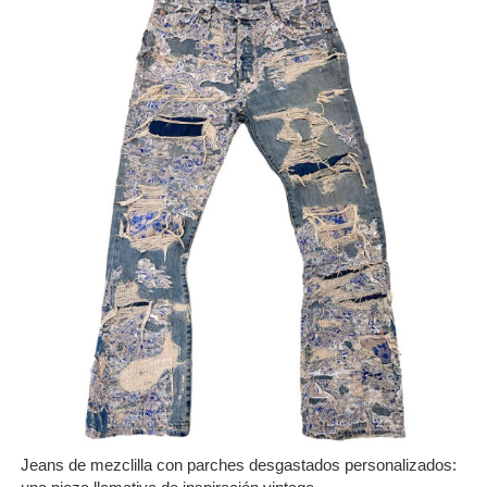
Jeans de mezclilla con parches desgastados personalizados: