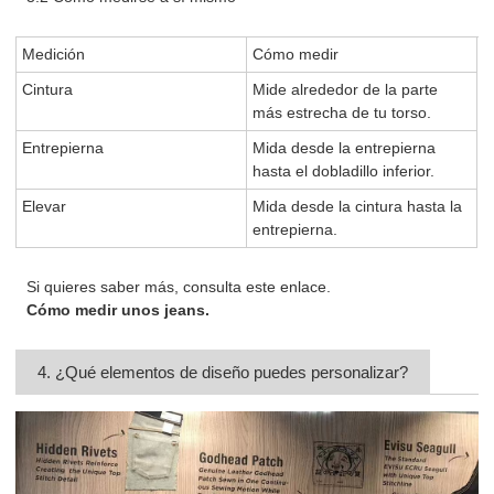
Medición
Cómo medir
Cintura
Mide alrededor de la parte
más estrecha de tu torso.
Entrepierna
Mida desde la entrepierna
hasta el dobladillo inferior.
Elevar
Mida desde la cintura hasta la
entrepierna.
Si quieres saber más, consulta este enlace.
Cómo medir unos jeans
.
4. ¿Qué elementos de diseño puedes personalizar?