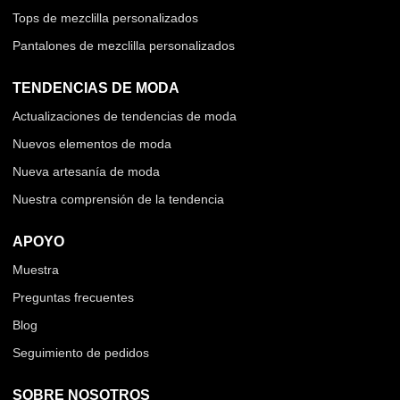
Tops de mezclilla personalizados
Pantalones de mezclilla personalizados
TENDENCIAS DE MODA
Actualizaciones de tendencias de moda
Nuevos elementos de moda
Nueva artesanía de moda
Nuestra comprensión de la tendencia
APOYO
Muestra
Preguntas frecuentes
Blog
Seguimiento de pedidos
SOBRE NOSOTROS