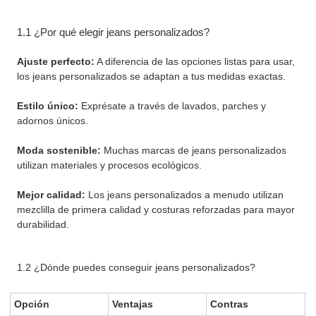
1.1 ¿Por qué elegir jeans personalizados?
Ajuste perfecto:
A diferencia de las opciones listas para usar,
los jeans personalizados se adaptan a tus medidas exactas.
Estilo único:
Exprésate a través de lavados, parches y
adornos únicos.
Moda sostenible:
Muchas marcas de jeans personalizados
utilizan materiales y procesos ecológicos.
Mejor calidad:
Los jeans personalizados a menudo utilizan
mezclilla de primera calidad y costuras reforzadas para mayor
durabilidad.
1.2 ¿Dónde puedes conseguir jeans personalizados?
Opción
Ventajas
Contras