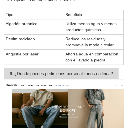
Tipo
Beneficio
Algodón orgánico
Utiliza menos agua y menos
productos químicos.
Denim reciclado
Reduce los residuos y
promueve la moda circular
Angustia por láser
Ahorra agua en comparación
con el lavado a piedra.
6. ¿Dónde puedes pedir jeans personalizados en línea?