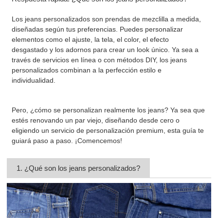
Los jeans personalizados son prendas de mezclilla a medida,
diseñadas según tus preferencias. Puedes personalizar
elementos como el ajuste, la tela, el color, el efecto
desgastado y los adornos para crear un look único. Ya sea a
través de servicios en línea o con métodos DIY, los jeans
personalizados combinan a la perfección estilo e
individualidad.
Pero, ¿cómo se personalizan realmente los jeans? Ya sea que
estés renovando un par viejo, diseñando desde cero o
eligiendo un servicio de personalización premium, esta guía te
guiará paso a paso. ¡Comencemos!
1. ¿Qué son los jeans personalizados?