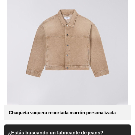
Chaqueta vaquera recortada marrón personalizada
¿Estás buscando un fabricante de jeans?