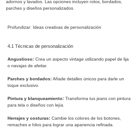
adornos y lavados. Las opciones incluyen rotos, bordados,
parches y diseños personalizados.
Profundizar: Ideas creativas de personalización
4.1 Técnicas de personalización
Angustioso:
Crea un aspecto vintage utilizando papel de lija
o navajas de afeitar.
Parches y bordados:
Añade detalles únicos para darle un
toque exclusivo.
Pintura y blanqueamiento:
Transforma tus jeans con pintura
para tela o diseños con lejía.
Herrajes y costuras:
Cambie los colores de los botones,
remaches e hilos para lograr una apariencia refinada.