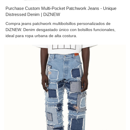
Purchase Custom Multi-Pocket Patchwork Jeans - Unique
Distressed Denim | DiZNEW
Compra jeans patchwork multibolsillos personalizados de
DiZNEW. Denim desgastado único con bolsillos funcionales,
ideal para ropa urbana de alta costura.