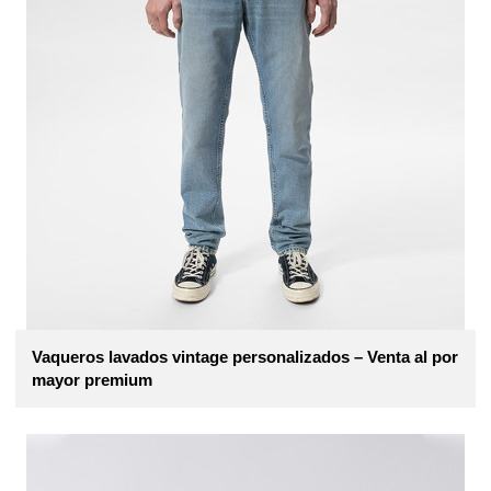
Vaqueros lavados vintage personalizados – Venta al por
mayor premium