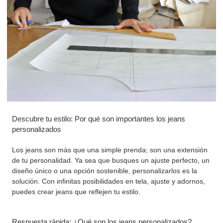
Descubre tu estilo: Por qué son importantes los jeans
personalizados
Los jeans son más que una simple prenda; son una extensión
de tu personalidad. Ya sea que busques un ajuste perfecto, un
diseño único o una opción sostenible, personalizarlos es la
solución. Con infinitas posibilidades en tela, ajuste y adornos,
puedes crear jeans que reflejen tu estilo.
Respuesta rápida: ¿Qué son los jeans personalizados?