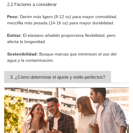
2.2 Factores a considerar
Peso:
Denim más ligero (8-12 oz) para mayor comodidad;
mezclilla más pesada (14-16 oz) para mayor durabilidad.
Estirar:
El elastano añadido proporciona flexibilidad, pero
afecta la longevidad.
Sostenibilidad:
Busque marcas que minimicen el uso del
agua y la contaminación.
3. ¿Cómo determinar el ajuste y estilo perfectos?