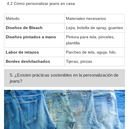
4.2 Cómo personalizar jeans en casa
Método
Materiales necesarios
Diseños de Bleach
Lejía, botella de spray, guantes
Diseños pintados a mano
Pintura para tela, pinceles,
plantilla
Labor de retazos
Parches de tela, aguja, hilo.
Bordes deshilachados
Tijeras, pinzas
5. ¿Existen prácticas sostenibles en la personalización de
jeans?