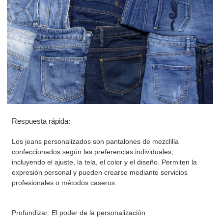
Respuesta rápida:
Los jeans personalizados son pantalones de mezclilla
confeccionados según las preferencias individuales,
incluyendo el ajuste, la tela, el color y el diseño. Permiten la
expresión personal y pueden crearse mediante servicios
profesionales o métodos caseros.
Profundizar: El poder de la personalización