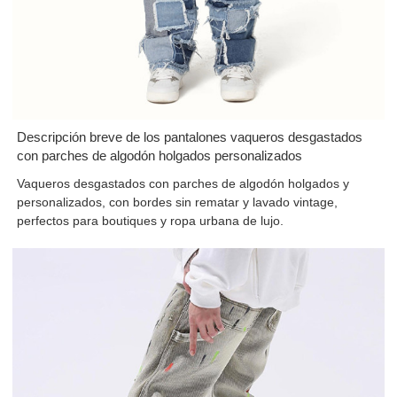
Descripción breve de los pantalones vaqueros desgastados
con parches de algodón holgados personalizados
Vaqueros desgastados con parches de algodón holgados y
personalizados, con bordes sin rematar y lavado vintage,
perfectos para boutiques y ropa urbana de lujo.