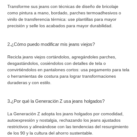
Transforme sus jeans con técnicas de diseño de bricolaje
como pintura a mano, bordado, parches termoadhesivos o
vinilo de transferencia térmica: use plantillas para mayor
precisión y selle los acabados para mayor durabilidad.
2.¿Cómo puedo modificar mis jeans viejos?
Recicla jeans viejos cortándolos, agregándoles parches,
desgastándolos, cosiéndolos con detalles de tela o
convirtiéndolos en pantalones cortos: usa pegamento para tela
o herramientas de costura para lograr transformaciones
duraderas y con estilo.
3.¿Por qué la Generación Z usa jeans holgados?
La Generación Z adopta los jeans holgados por comodidad,
autoexpresión y nostalgia, rechazando los jeans ajustados
restrictivos y alineándose con las tendencias del resurgimiento
de los 90 y la cultura del ahorro sustentable.