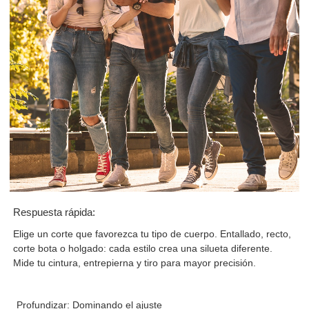
Respuesta rápida:
Elige un corte que favorezca tu tipo de cuerpo. Entallado, recto,
corte bota o holgado: cada estilo crea una silueta diferente.
Mide tu cintura, entrepierna y tiro para mayor precisión.
Profundizar: Dominando el ajuste