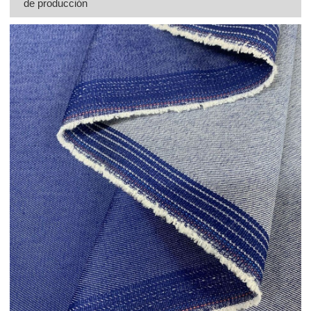
de producción