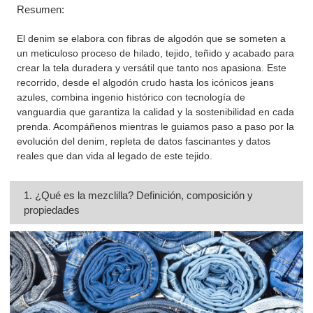
Resumen:
El denim se elabora con fibras de algodón que se someten a
un meticuloso proceso de hilado, tejido, teñido y acabado para
crear la tela duradera y versátil que tanto nos apasiona. Este
recorrido, desde el algodón crudo hasta los icónicos jeans
azules, combina ingenio histórico con tecnología de
vanguardia que garantiza la calidad y la sostenibilidad en cada
prenda. Acompáñenos mientras le guiamos paso a paso por la
evolución del denim, repleta de datos fascinantes y datos
reales que dan vida al legado de este tejido.
1. ¿Qué es la mezclilla? Definición, composición y
propiedades