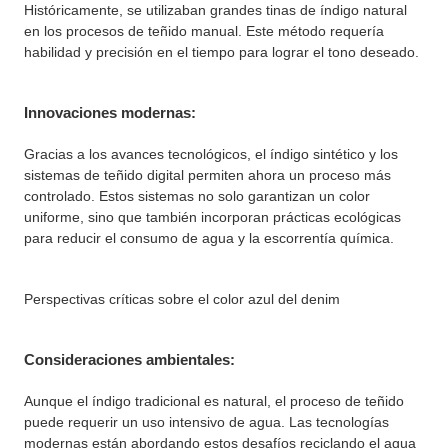
Históricamente, se utilizaban grandes tinas de índigo natural
en los procesos de teñido manual. Este método requería
habilidad y precisión en el tiempo para lograr el tono deseado.
Innovaciones modernas:
Gracias a los avances tecnológicos, el índigo sintético y los
sistemas de teñido digital permiten ahora un proceso más
controlado. Estos sistemas no solo garantizan un color
uniforme, sino que también incorporan prácticas ecológicas
para reducir el consumo de agua y la escorrentía química.
Perspectivas críticas sobre el color azul del denim
Consideraciones ambientales:
Aunque el índigo tradicional es natural, el proceso de teñido
puede requerir un uso intensivo de agua. Las tecnologías
modernas están abordando estos desafíos reciclando el agua