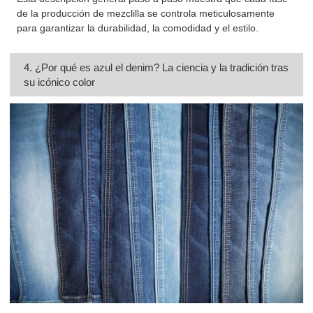
de la producción de mezclilla se controla meticulosamente
para garantizar la durabilidad, la comodidad y el estilo.
4. ¿Por qué es azul el denim? La ciencia y la tradición tras
su icónico color