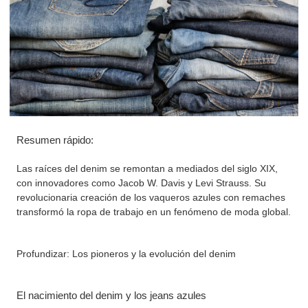
Resumen rápido:
Las raíces del denim se remontan a mediados del siglo XIX,
con innovadores como Jacob W. Davis y Levi Strauss. Su
revolucionaria creación de los vaqueros azules con remaches
transformó la ropa de trabajo en un fenómeno de moda global.
Profundizar: Los pioneros y la evolución del denim
El nacimiento del denim y los jeans azules