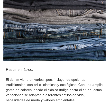
Resumen rápido:
El denim viene en varios tipos, incluyendo opciones
tradicionales, con orillo, elásticas y ecológicas. Con una amplia
gama de colores, desde el clásico índigo hasta el crudo, estas
variaciones se adaptan a diferentes estilos de vida,
necesidades de moda y valores ambientales.