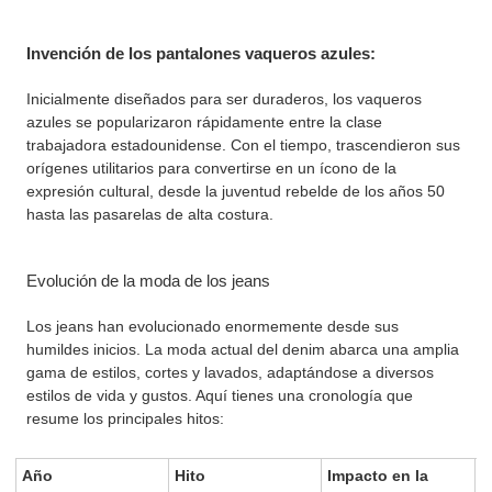
Invención de los pantalones vaqueros azules:
Inicialmente diseñados para ser duraderos, los vaqueros
azules se popularizaron rápidamente entre la clase
trabajadora estadounidense. Con el tiempo, trascendieron sus
orígenes utilitarios para convertirse en un ícono de la
expresión cultural, desde la juventud rebelde de los años 50
hasta las pasarelas de alta costura.
Evolución de la moda de los jeans
Los jeans han evolucionado enormemente desde sus
humildes inicios. La moda actual del denim abarca una amplia
gama de estilos, cortes y lavados, adaptándose a diversos
estilos de vida y gustos. Aquí tienes una cronología que
resume los principales hitos:
Año
Hito
Impacto en la