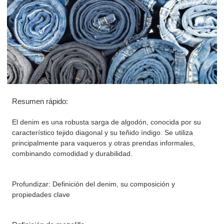
Resumen rápido:
El denim es una robusta sarga de algodón, conocida por su
característico tejido diagonal y su teñido índigo. Se utiliza
principalmente para vaqueros y otras prendas informales,
combinando comodidad y durabilidad.
Profundizar: Definición del denim, su composición y
propiedades clave