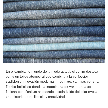
En el cambiante mundo de la moda actual, el denim destaca
como un tejido atemporal que combina a la perfección
tradición e innovación moderna. Imagínate: caminas por una
fábrica bulliciosa donde la maquinaria de vanguardia se
fusiona con técnicas ancestrales; cada latido del telar evoca
una historia de resiliencia y creatividad.