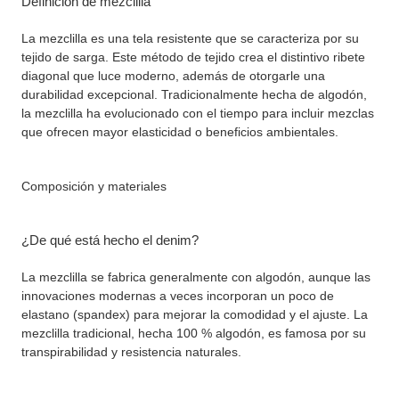
Definición de mezclilla
La mezclilla es una tela resistente que se caracteriza por su
tejido de sarga. Este método de tejido crea el distintivo ribete
diagonal que luce moderno, además de otorgarle una
durabilidad excepcional. Tradicionalmente hecha de algodón,
la mezclilla ha evolucionado con el tiempo para incluir mezclas
que ofrecen mayor elasticidad o beneficios ambientales.
Composición y materiales
¿De qué está hecho el denim?
La mezclilla se fabrica generalmente con algodón, aunque las
innovaciones modernas a veces incorporan un poco de
elastano (spandex) para mejorar la comodidad y el ajuste. La
mezclilla tradicional, hecha 100 % algodón, es famosa por su
transpirabilidad y resistencia naturales.