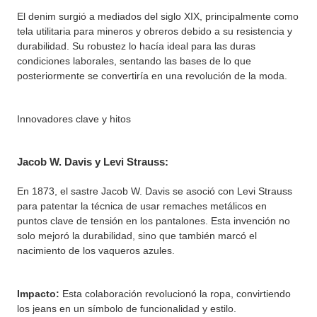
El denim surgió a mediados del siglo XIX, principalmente como
tela utilitaria para mineros y obreros debido a su resistencia y
durabilidad. Su robustez lo hacía ideal para las duras
condiciones laborales, sentando las bases de lo que
posteriormente se convertiría en una revolución de la moda.
Innovadores clave y hitos
Jacob W. Davis y Levi Strauss:
En 1873, el sastre Jacob W. Davis se asoció con Levi Strauss
para patentar la técnica de usar remaches metálicos en
puntos clave de tensión en los pantalones. Esta invención no
solo mejoró la durabilidad, sino que también marcó el
nacimiento de los vaqueros azules.
Impacto:
Esta colaboración revolucionó la ropa, convirtiendo
los jeans en un símbolo de funcionalidad y estilo.