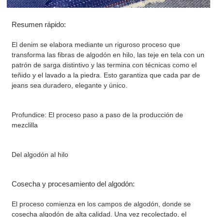
Resumen rápido:
El denim se elabora mediante un riguroso proceso que
transforma las fibras de algodón en hilo, las teje en tela con un
patrón de sarga distintivo y las termina con técnicas como el
teñido y el lavado a la piedra. Esto garantiza que cada par de
jeans sea duradero, elegante y único.
Profundice: El proceso paso a paso de la producción de
mezclilla
Del algodón al hilo
Cosecha y procesamiento del algodón:
El proceso comienza en los campos de algodón, donde se
cosecha algodón de alta calidad. Una vez recolectado, el