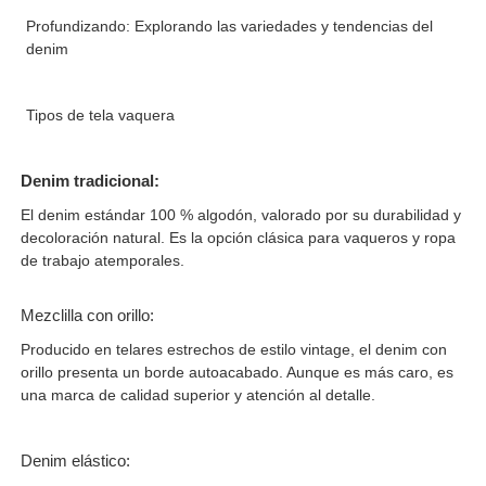
Profundizando: Explorando las variedades y tendencias del
denim
Tipos de tela vaquera
Denim tradicional:
El denim estándar 100 % algodón, valorado por su durabilidad y
decoloración natural. Es la opción clásica para vaqueros y ropa
de trabajo atemporales.
Mezclilla con orillo:
Producido en telares estrechos de estilo vintage, el denim con
orillo presenta un borde autoacabado. Aunque es más caro, es
una marca de calidad superior y atención al detalle.
Denim elástico: