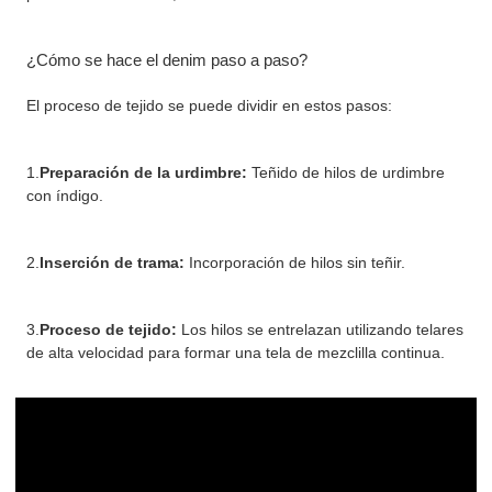
¿Cómo se hace el denim paso a paso?
El proceso de tejido se puede dividir en estos pasos:
1.
Preparación de la urdimbre:
Teñido de hilos de urdimbre
con índigo.
2.
Inserción de trama:
Incorporación de hilos sin teñir.
3.
Proceso de tejido:
Los hilos se entrelazan utilizando telares
de alta velocidad para formar una tela de mezclilla continua.