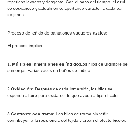
repetidos lavados y desgaste. Con el paso del tiempo, el azul
se desvanece gradualmente, aportando carácter a cada par
de jeans.
Proceso de teñido de pantalones vaqueros azules:
El proceso implica:
1.
Múltiples inmersiones en índigo
:Los hilos de urdimbre se
sumergen varias veces en baños de índigo.
2.
Oxidación:
Después de cada inmersión, los hilos se
exponen al aire para oxidarse, lo que ayuda a fijar el color.
3.
Contraste con trama:
Los hilos de trama sin teñir
contribuyen a la resistencia del tejido y crean el efecto bicolor.