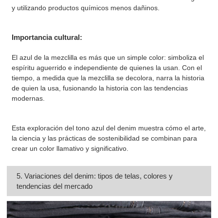
y utilizando productos químicos menos dañinos.
Importancia cultural:
El azul de la mezclilla es más que un simple color: simboliza el
espíritu aguerrido e independiente de quienes la usan. Con el
tiempo, a medida que la mezclilla se decolora, narra la historia
de quien la usa, fusionando la historia con las tendencias
modernas.
Esta exploración del tono azul del denim muestra cómo el arte,
la ciencia y las prácticas de sostenibilidad se combinan para
crear un color llamativo y significativo.
5. Variaciones del denim: tipos de telas, colores y
tendencias del mercado