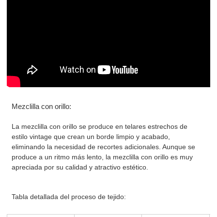
Mezclilla con orillo:
La mezclilla con orillo se produce en telares estrechos de
estilo vintage que crean un borde limpio y acabado,
eliminando la necesidad de recortes adicionales. Aunque se
produce a un ritmo más lento, la mezclilla con orillo es muy
apreciada por su calidad y atractivo estético.
Tabla detallada del proceso de tejido: