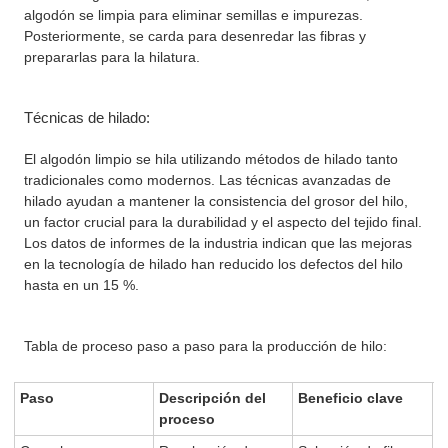
algodón se limpia para eliminar semillas e impurezas.
Posteriormente, se carda para desenredar las fibras y
prepararlas para la hilatura.
Técnicas de hilado:
El algodón limpio se hila utilizando métodos de hilado tanto
tradicionales como modernos. Las técnicas avanzadas de
hilado ayudan a mantener la consistencia del grosor del hilo,
un factor crucial para la durabilidad y el aspecto del tejido final.
Los datos de informes de la industria indican que las mejoras
en la tecnología de hilado han reducido los defectos del hilo
hasta en un 15 %.
Tabla de proceso paso a paso para la producción de hilo:
Paso
Descripción del
Beneficio clave
proceso