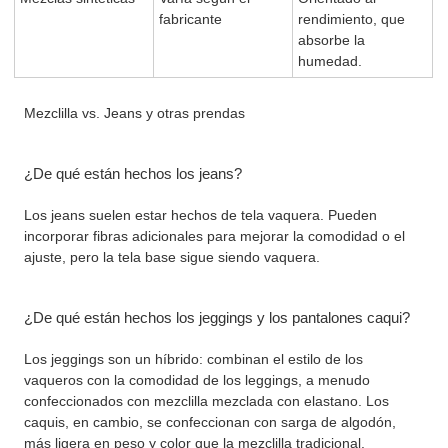
fabricante
rendimiento, que
absorbe la
humedad.
Mezclilla vs. Jeans y otras prendas
¿De qué están hechos los jeans?
Los jeans suelen estar hechos de tela vaquera. Pueden
incorporar fibras adicionales para mejorar la comodidad o el
ajuste, pero la tela base sigue siendo vaquera.
¿De qué están hechos los jeggings y los pantalones caqui?
Los jeggings son un híbrido: combinan el estilo de los
vaqueros con la comodidad de los leggings, a menudo
confeccionados con mezclilla mezclada con elastano. Los
caquis, en cambio, se confeccionan con sarga de algodón,
más ligera en peso y color que la mezclilla tradicional.