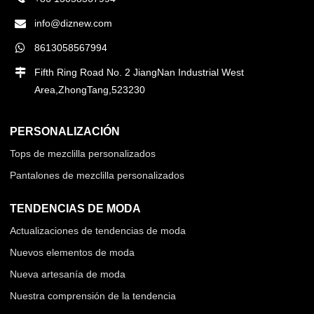
info@diznew.com
8613058567994
Fifth Ring Road No. 2 JiangNan Industrial West
Area,ZhongTang,523230
PERSONALIZACIÓN
Tops de mezclilla personalizados
Pantalones de mezclilla personalizados
TENDENCIAS DE MODA
Actualizaciones de tendencias de moda
Nuevos elementos de moda
Nueva artesanía de moda
Nuestra comprensión de la tendencia