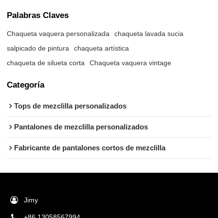
Palabras Claves
Chaqueta vaquera personalizada
chaqueta lavada sucia
salpicado de pintura
chaqueta artística
chaqueta de silueta corta
Chaqueta vaquera vintage
Categoría
Tops de mezclilla personalizados
Pantalones de mezclilla personalizados
Fabricante de pantalones cortos de mezclilla
Jimy
+86 13058567994