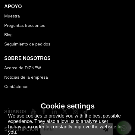
APOYO
Muestra
Preguntas frecuentes
Blog
Seguimiento de pedidos
SOBRE NOSOTROS
Acerca de DiZNEW
Noticias de la empresa
Contáctenos
Cookie settings
SÍGANOS
We use cookies to provide you with the best possible
experience. They also allow us to analyze user
behavior in order to constantly improve the website for
SUSCRIPCIÓN
you.