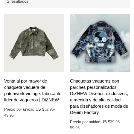
2 resultados
Venta al por mayor de
Chaquetas vaqueras con
chaqueta vaquera de
parches personalizados
patchwork vintage: fabricante
DiZNEW Diseños exclusivos,
líder de vaqueros | DiZNEW
a medida y de alta calidad
para diseñadores de moda de
Precio por unidad:
US $
32.95-
Denim Factory
49.95
Precio por unidad:
US $
39.95-
59.95