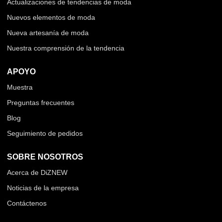
Actualizaciones de tendencias de moda
Nuevos elementos de moda
Nueva artesanía de moda
Nuestra comprensión de la tendencia
APOYO
Muestra
Preguntas frecuentes
Blog
Seguimiento de pedidos
SOBRE NOSOTROS
Acerca de DiZNEW
Noticias de la empresa
Contáctenos