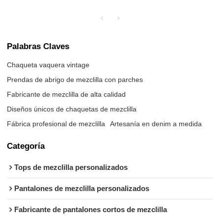
Palabras Claves
Chaqueta vaquera vintage
Prendas de abrigo de mezclilla con parches
Fabricante de mezclilla de alta calidad
Diseños únicos de chaquetas de mezclilla
Fábrica profesional de mezclilla
Artesanía en denim a medida
Categoría
Tops de mezclilla personalizados
Pantalones de mezclilla personalizados
Fabricante de pantalones cortos de mezclilla