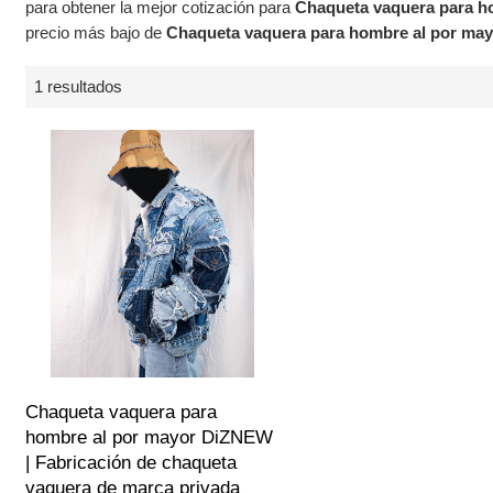
para obtener la mejor cotización para
Chaqueta vaquera para h
precio más bajo de
Chaqueta vaquera para hombre al por ma
1 resultados
Chaqueta vaquera para
hombre al por mayor DiZNEW
| Fabricación de chaqueta
vaquera de marca privada