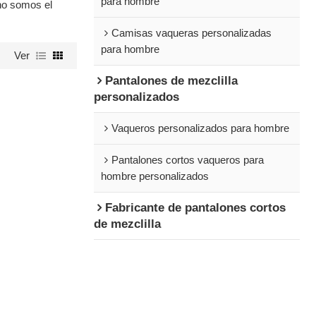
para hombre
no somos el
Camisas vaqueras personalizadas
para hombre
Ver
Pantalones de mezclilla
personalizados
Vaqueros personalizados para hombre
Pantalones cortos vaqueros para
hombre personalizados
Fabricante de pantalones cortos
de mezclilla