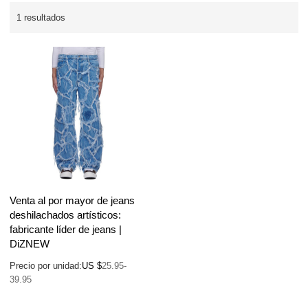
1 resultados
Venta al por mayor de jeans
deshilachados artísticos:
fabricante líder de jeans |
DiZNEW
Precio por unidad:
US $
25.95-
39.95