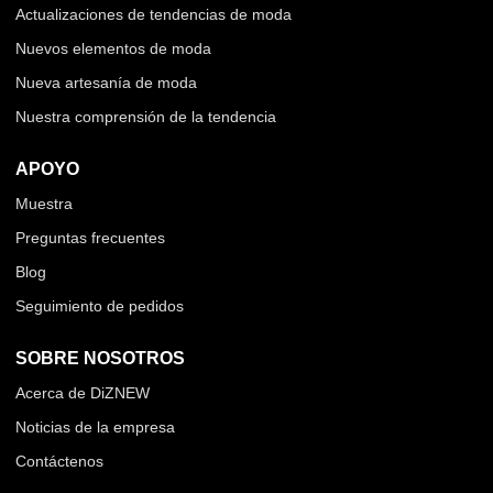
Actualizaciones de tendencias de moda
Nuevos elementos de moda
Nueva artesanía de moda
Nuestra comprensión de la tendencia
APOYO
Muestra
Preguntas frecuentes
Blog
Seguimiento de pedidos
SOBRE NOSOTROS
Acerca de DiZNEW
Noticias de la empresa
Contáctenos