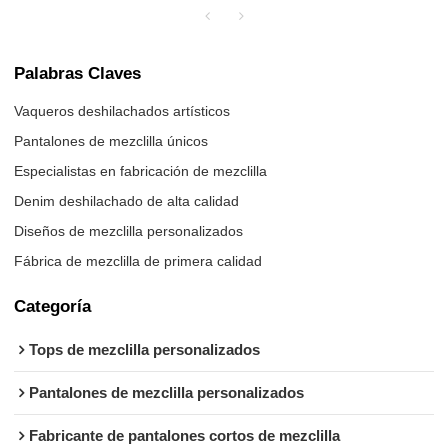
Palabras Claves
Vaqueros deshilachados artísticos
Pantalones de mezclilla únicos
Especialistas en fabricación de mezclilla
Denim deshilachado de alta calidad
Diseños de mezclilla personalizados
Fábrica de mezclilla de primera calidad
Categoría
Tops de mezclilla personalizados
Pantalones de mezclilla personalizados
Fabricante de pantalones cortos de mezclilla