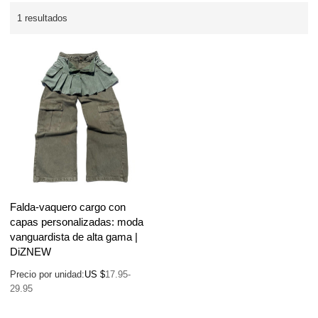
1 resultados
Falda-vaquero cargo con
capas personalizadas: moda
vanguardista de alta gama |
DiZNEW
Precio por unidad:
US $
17.95-
29.95