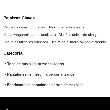
Palabras Claves
Vaqueros cargo con capas
Híbrido de falda y jeans
Moda vanguardista personalizada
Diseños únicos de alta gama.
Vaqueros utilitarios artísticos
Denim de primera calidad a medida
Categoría
Tops de mezclilla personalizados
Pantalones de mezclilla personalizados
Fabricante de pantalones cortos de mezclilla