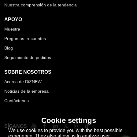
Nuestra comprensión de la tendencia
APOYO
Muestra
Preguntas frecuentes
Blog
Seguimiento de pedidos
SOBRE NOSOTROS
Acerca de DiZNEW
Noticias de la empresa
Contáctenos
Cookie settings
SÍGANOS
We use cookies to provide you with the best possible
experience. They also allow us to analyze user