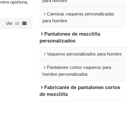
para hombre
nera oportuna,
Camisas vaqueras personalizadas
para hombre
Ver
Pantalones de mezclilla
personalizados
Vaqueros personalizados para hombre
Pantalones cortos vaqueros para
hombre personalizados
Fabricante de pantalones cortos
de mezclilla