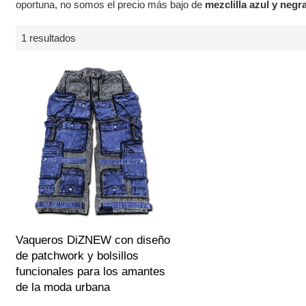
oportuna, no somos el precio más bajo de
mezclilla azul y negr
1 resultados
Vaqueros DiZNEW con diseño
de patchwork y bolsillos
funcionales para los amantes
de la moda urbana