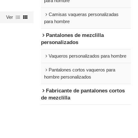
para hombre
Camisas vaqueras personalizadas
Ver
para hombre
Pantalones de mezclilla
personalizados
Vaqueros personalizados para hombre
Pantalones cortos vaqueros para
hombre personalizados
Fabricante de pantalones cortos
de mezclilla