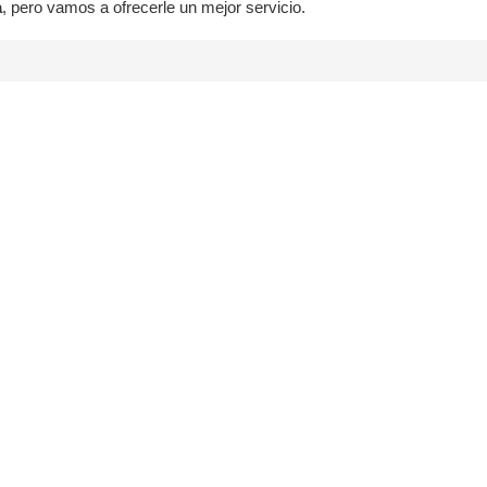
a
, pero vamos a ofrecerle un mejor servicio.