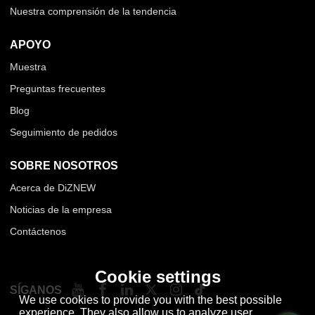
Nuestra comprensión de la tendencia
APOYO
Muestra
Preguntas frecuentes
Blog
Seguimiento de pedidos
SOBRE NOSOTROS
Acerca de DiZNEW
Noticias de la empresa
Contáctenos
Cookie settings
SÍGANOS
We use cookies to provide you with the best possible
experience. They also allow us to analyze user