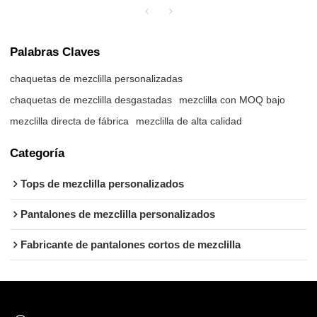
Palabras Claves
chaquetas de mezclilla personalizadas
chaquetas de mezclilla desgastadas
mezclilla con MOQ bajo
mezclilla directa de fábrica
mezclilla de alta calidad
Categoría
Tops de mezclilla personalizados
Pantalones de mezclilla personalizados
Fabricante de pantalones cortos de mezclilla