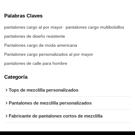
Palabras Claves
pantalones cargo al por mayor
pantalones cargo multibolsillos
pantalones de diseño resistente
Pantalones cargo de moda americana
Pantalones cargo personalizados al por mayor
pantalones de calle para hombre
Categoría
Tops de mezclilla personalizados
Pantalones de mezclilla personalizados
Fabricante de pantalones cortos de mezclilla