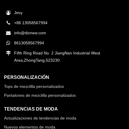
Jimy
+86 13058567994
info@diznew.com
8613058567994
Fifth Ring Road No. 2 JiangNan Industrial West
Area,ZhongTang,523230
PERSONALIZACIÓN
Tops de mezclilla personalizados
Pantalones de mezclilla personalizados
TENDENCIAS DE MODA
Actualizaciones de tendencias de moda
Nuevos elementos de moda