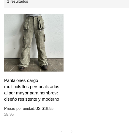
1 resultados
Pantalones cargo
multibolsillos personalizados
al por mayor para hombres:
diseño resistente y moderno
Precio por unidad:
US $
19.95-
39.95