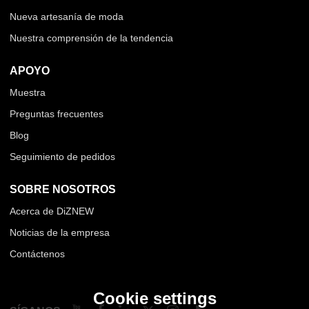
Nueva artesanía de moda
Nuestra comprensión de la tendencia
APOYO
Muestra
Preguntas frecuentes
Blog
Seguimiento de pedidos
SOBRE NOSOTROS
Acerca de DiZNEW
Noticias de la empresa
Contáctenos
Cookie settings