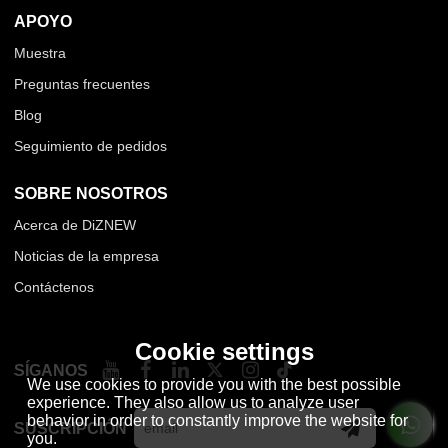
APOYO
Muestra
Preguntas frecuentes
Blog
Seguimiento de pedidos
SOBRE NOSOTROS
Acerca de DiZNEW
Noticias de la empresa
Contáctenos
Cookie settings
SÍGANOS
We use cookies to provide you with the best possible
experience. They also allow us to analyze user
behavior in order to constantly improve the website for
SUSCRIPCIÓN
you.