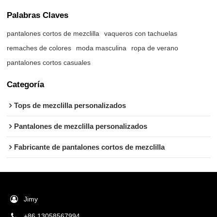
Palabras Claves
pantalones cortos de mezclilla
vaqueros con tachuelas
remaches de colores
moda masculina
ropa de verano
pantalones cortos casuales
Categoría
Tops de mezclilla personalizados
Pantalones de mezclilla personalizados
Fabricante de pantalones cortos de mezclilla
Jimy
+86 13058567994