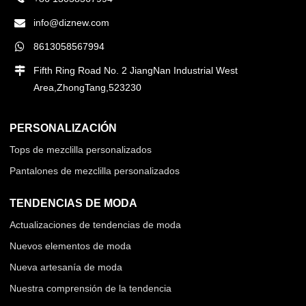
info@diznew.com
8613058567994
Fifth Ring Road No. 2 JiangNan Industrial West
Area,ZhongTang,523230
PERSONALIZACIÓN
Tops de mezclilla personalizados
Pantalones de mezclilla personalizados
TENDENCIAS DE MODA
Actualizaciones de tendencias de moda
Nuevos elementos de moda
Nueva artesanía de moda
Nuestra comprensión de la tendencia