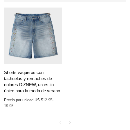
Shorts vaqueros con
tachuelas y remaches de
colores DiZNEW, un estilo
único para la moda de verano
Precio por unidad:
US $
12.95-
19.95