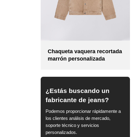
Chaqueta vaquera recortada
marrón personalizada
¿Estás buscando un
fabricante de jeans?
Podemos proporcionar rápidamente a
los clientes análisis de mercado,
soporte técnico y servicios
personalizados.