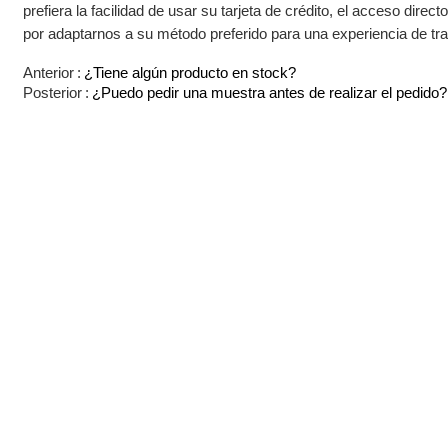
prefiera la facilidad de usar su tarjeta de crédito, el acceso dire
por adaptarnos a su método preferido para una experiencia de tr
Anterior
¿Tiene algún producto en stock?
Posterior
¿Puedo pedir una muestra antes de realizar el pedido?