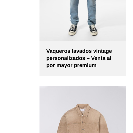
Vaqueros lavados vintage
personalizados – Venta al
por mayor premium