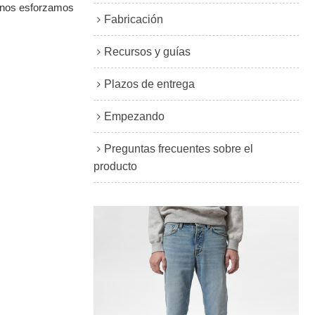
a, nos esforzamos
Fabricación
Recursos y guías
Plazos de entrega
Empezando
Preguntas frecuentes sobre el
producto