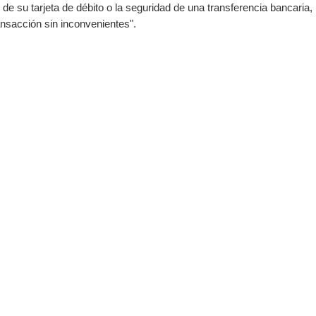
cto de su tarjeta de débito o la seguridad de una transferencia bancari
ansacción sin inconvenientes".