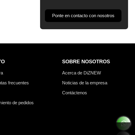
Ponte en contacto con nosotros
YO
SOBRE NOSOTROS
ra
Acerca de DiZNEW
tas frecuentes
Noticias de la empresa
Contáctenos
iento de pedidos