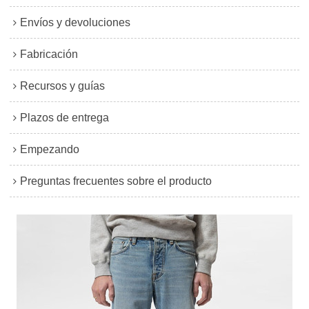
Envíos y devoluciones
Fabricación
Recursos y guías
Plazos de entrega
Empezando
Preguntas frecuentes sobre el producto