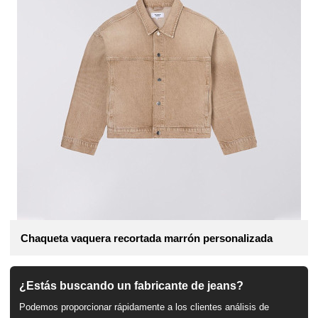
Chaqueta vaquera recortada marrón personalizada
¿Estás buscando un fabricante de jeans?
Podemos proporcionar rápidamente a los clientes análisis de