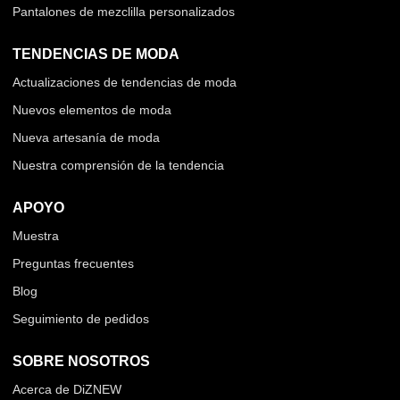
Pantalones de mezclilla personalizados
TENDENCIAS DE MODA
Actualizaciones de tendencias de moda
Nuevos elementos de moda
Nueva artesanía de moda
Nuestra comprensión de la tendencia
APOYO
Muestra
Preguntas frecuentes
Blog
Seguimiento de pedidos
SOBRE NOSOTROS
Acerca de DiZNEW