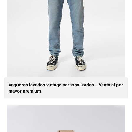
Vaqueros lavados vintage personalizados – Venta al por
mayor premium