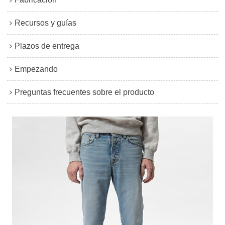
Recursos y guías
Plazos de entrega
Empezando
Preguntas frecuentes sobre el producto