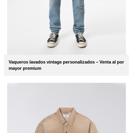
Vaqueros lavados vintage personalizados – Venta al por
mayor premium