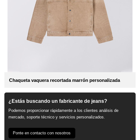
Chaqueta vaquera recortada marrón personalizada
¿Estás buscando un fabricante de jeans?
Podemos proporcionar rápidamente a los clientes análisis de
mercado, soporte técnico y servicios personalizados.
Ponte en contacto con nosotros