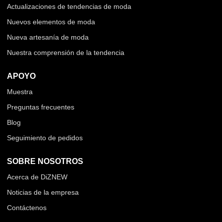
Actualizaciones de tendencias de moda
Nuevos elementos de moda
Nueva artesanía de moda
Nuestra comprensión de la tendencia
APOYO
Muestra
Preguntas frecuentes
Blog
Seguimiento de pedidos
SOBRE NOSOTROS
Acerca de DiZNEW
Noticias de la empresa
Contáctenos